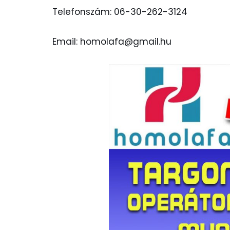
Telefonszám: 06-30-262-3124
Email: homolafa@gmail.hu