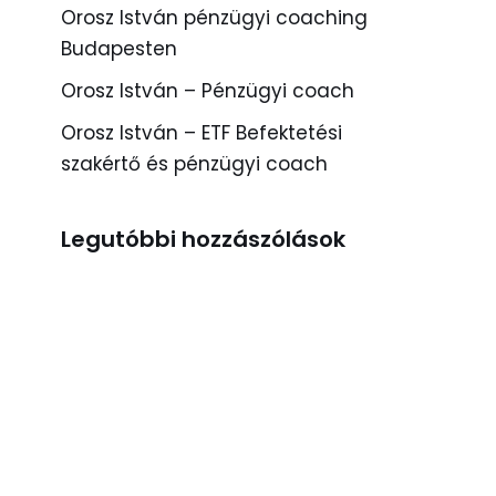
Orosz István pénzügyi coaching
Budapesten
Orosz István – Pénzügyi coach
Orosz István – ETF Befektetési
szakértő és pénzügyi coach
Legutóbbi hozzászólások