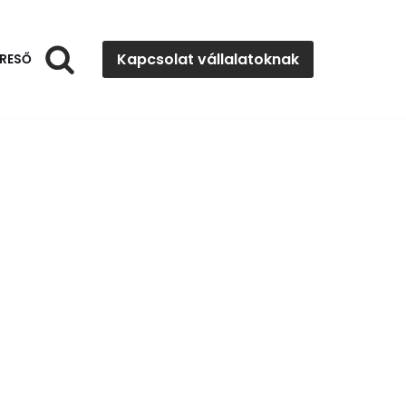
Kapcsolat vállalatoknak
RESŐ