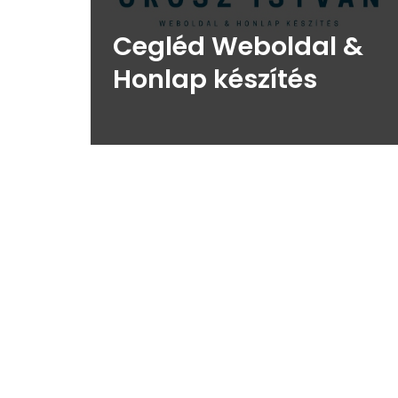
Cegléd Weboldal &
Honlap készítés