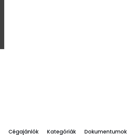
Cégajánlók
Kategóriák
Dokumentumok