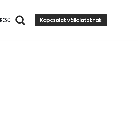
Kapcsolat vállalatoknak
RESŐ