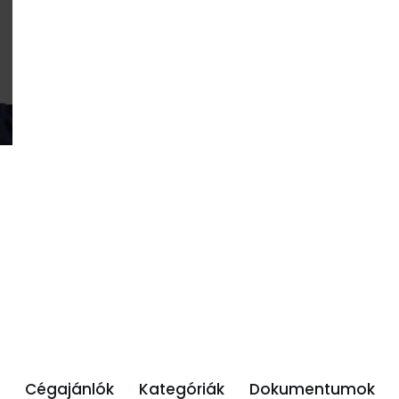
Cégajánlók
Kategóriák
Dokumentumok