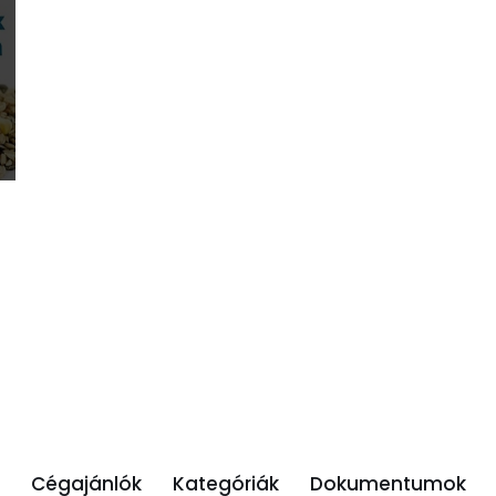
Cégajánlók
Kategóriák
Dokumentumok