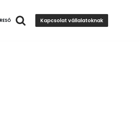
Kapcsolat vállalatoknak
RESŐ