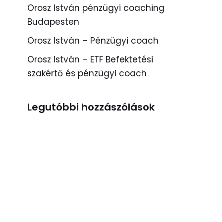
Orosz István pénzügyi coaching
Budapesten
Orosz István – Pénzügyi coach
Orosz István – ETF Befektetési
szakértő és pénzügyi coach
Legutóbbi hozzászólások