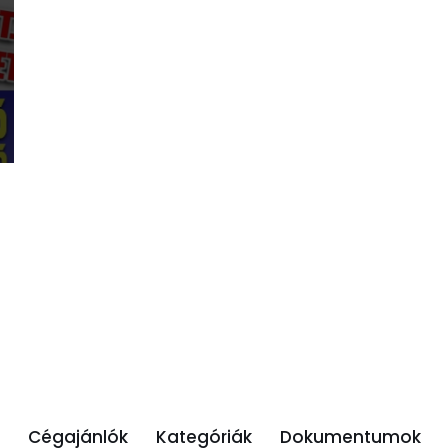
Cégajánlók
Kategóriák
Dokumentumok