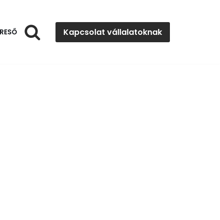
Kapcsolat vállalatoknak
RESŐ